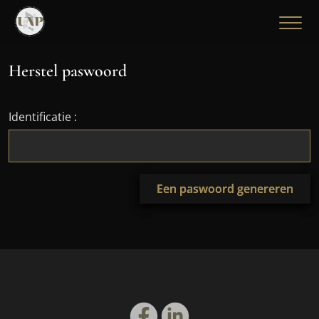
Herstel paswoord
Identificatie :
Een paswoord genereren