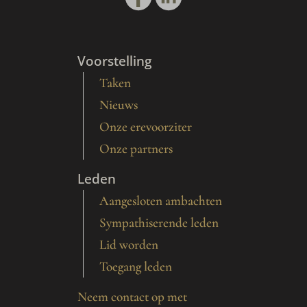
Voorstelling
Taken
Nieuws
Onze erevoorziter
Onze partners
Leden
Aangesloten ambachten
Sympathiserende leden
Lid worden
Toegang leden
Neem contact op met