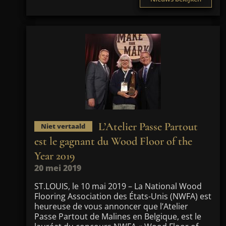
L’Atelier Passe Partout
Niet vertaald
est le gagnant du Wood Floor of the
Year 2019
20 mei 2019
ST.LOUIS, le 10 mai 2019 – La National Wood
Flooring Association des États-Unis (NWFA) est
heureuse de vous annoncer que l’Atelier
Passe Partout de Malines en Belgique, est le