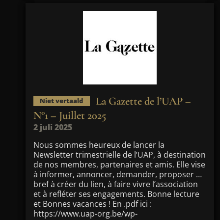
La Gazette de l’UAP –
Niet vertaald
N°1 – Juillet 2025
2 juli 2025
Nous sommes heureux de lancer la
Newsletter trimestrielle de l’UAP, à destination
de nos membres, partenaires et amis. Elle vise
à informer, annoncer, demander, proposer …
bref à créer du lien, à faire vivre l’association
et à refléter ses engagements. Bonne lecture
et Bonnes vacances ! En .pdf ici :
https://www.uap-org.be/wp-