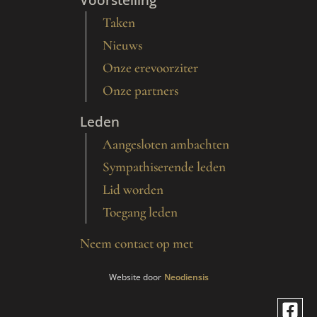
Taken
Nieuws
Onze erevoorziter
Onze partners
Leden
Aangesloten ambachten
Sympathiserende leden
Lid worden
Toegang leden
Neem contact op met
Website door
Neodiensis