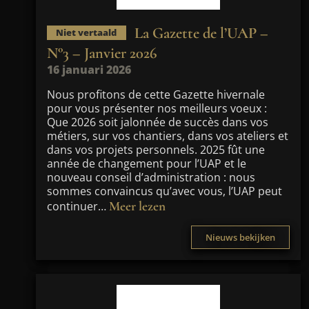
La Gazette de l’UAP –
Niet vertaald
N°3 – Janvier 2026
16 januari 2026
Nous profitons de cette Gazette hivernale
pour vous présenter nos meilleurs voeux :
Que 2026 soit jalonnée de succès dans vos
métiers, sur vos chantiers, dans vos ateliers et
dans vos projets personnels. 2025 fût une
année de changement pour l’UAP et le
nouveau conseil d’administration : nous
sommes convaincus qu’avec vous, l’UAP peut
Meer lezen
continuer…
Nieuws bekijken