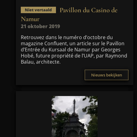
Pavillon du Casino de
Niet vertaald
Namur
21 oktober 2019
Retrouvez dans le numéro d’octobre du
magazine Confluent, un article sur le Pavillon
d’Entrée du Kursaal de Namur par Georges
Hobé, future propriété de l’UAP, par Raymond
Balau, architecte.
Nieuws bekijken