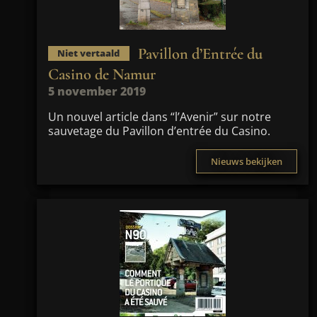
Pavillon d’Entrée du
Niet vertaald
Casino de Namur
5 november 2019
Un nouvel article dans “l’Avenir” sur notre
sauvetage du Pavillon d’entrée du Casino.
Nieuws bekijken