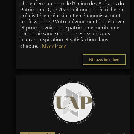
chaleureux au nom de l’Union des Artisans du
Patrimoine. Que 2024 soit une année riche en
créativité, en réussite et en épanouissement
professionnel ! Votre dévouement à préserver
et promouvoir notre patrimoine mérite une
reconnaissance continue. Puissiez-vous
trouver inspiration et satisfaction dans
Meer lezen
chaque…
Nieuws bekijken