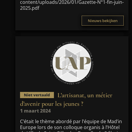
content/uploads/2026/01/Gazette-N°1-fin-juin-
2025.pdf
Nieuws bekijken
L’artisanat, un métier
Niet vertaald
d’avenir pour les jeunes ?
1 maart 2024
C’était le thème abordé par l’équipe de Mad’in
Europe lors de son colloque organis à l’Hôtel