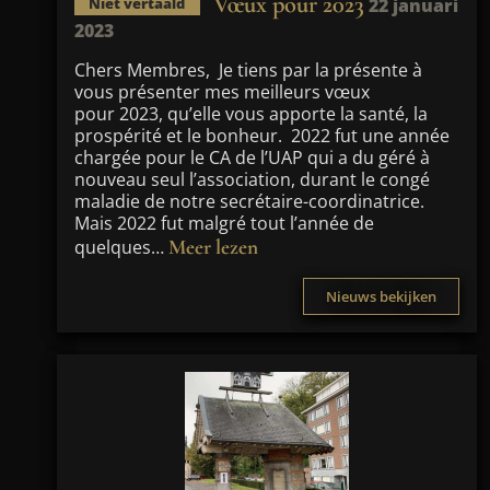
Vœux pour 2023
22 januari
Niet vertaald
2023
Chers Membres, Je tiens par la présente à
vous présenter mes meilleurs vœux
pour 2023, qu’elle vous apporte la santé, la
prospérité et le bonheur. 2022 fut une année
chargée pour le CA de l’UAP qui a du géré à
nouveau seul l’association, durant le congé
maladie de notre secrétaire-coordinatrice.
Mais 2022 fut malgré tout l’année de
Meer lezen
quelques…
Nieuws bekijken