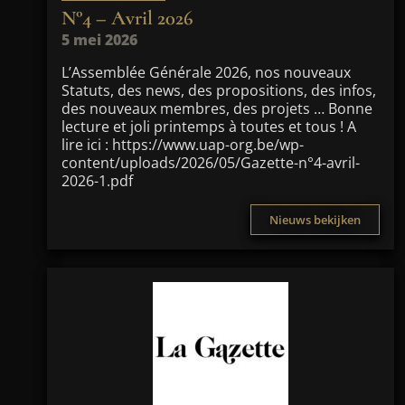
N°4 – Avril 2026
5 mei 2026
L’Assemblée Générale 2026, nos nouveaux
Statuts, des news, des propositions, des infos,
des nouveaux membres, des projets … Bonne
lecture et joli printemps à toutes et tous ! A
lire ici : https://www.uap-org.be/wp-
content/uploads/2026/05/Gazette-n°4-avril-
2026-1.pdf
Nieuws bekijken