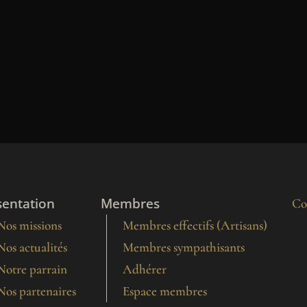
sentation
Membres
Co
Nos missions
Membres effectifs (Artisans)
Nos actualités
Membres sympathisants
Notre parrain
Adhérer
Nos partenaires
Espace membres