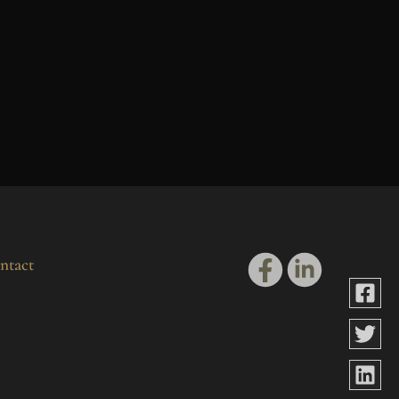
ntact