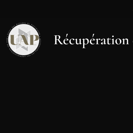
Récupération 