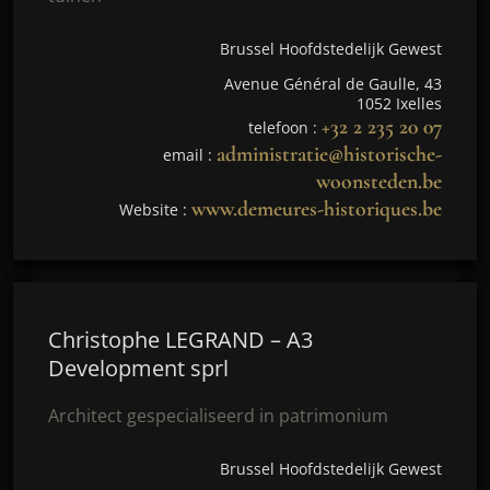
Brussel Hoofdstedelijk Gewest
Avenue Général de Gaulle, 43
1052 Ixelles
+32 2 235 20 07
telefoon :
administratie@historische-
email :
woonsteden.be
www.demeures-historiques.be
Website :
Christophe LEGRAND – A3
Development sprl
Architect gespecialiseerd in patrimonium
Brussel Hoofdstedelijk Gewest