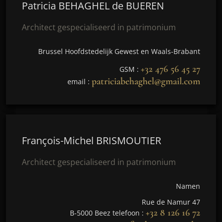
Patricia BEHAGHEL de BUEREN
Architect gespecialiseerd in patrimonium
Brussel Hoofdstedelijk Gewest en Waals-Brabant
+32 476 56 45 27
GSM :
patriciabehaghel@gmail.com
email :
François-Michel BRISMOUTIER
Architect gespecialiseerd in patrimonium
Namen
Rue de Namur 47
+32 8 126 16 72
B-5000 Beez telefoon :