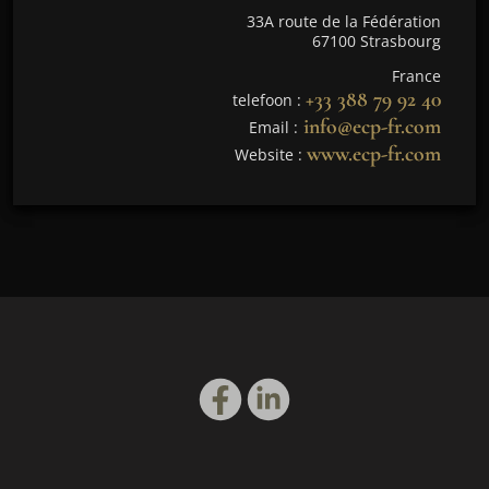
33A route de la Fédération
67100 Strasbourg
France
+33 388 79 92 40
telefoon :
info@ecp-fr.com
Email :
www.ecp-fr.com
Website :