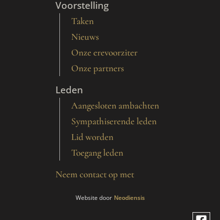
Voorstelling
Taken
Nieuws
Onze erevoorziter
Onze partners
Leden
Aangesloten ambachten
Sympathiserende leden
Lid worden
Toegang leden
Neem contact op met
Website door
Neodiensis