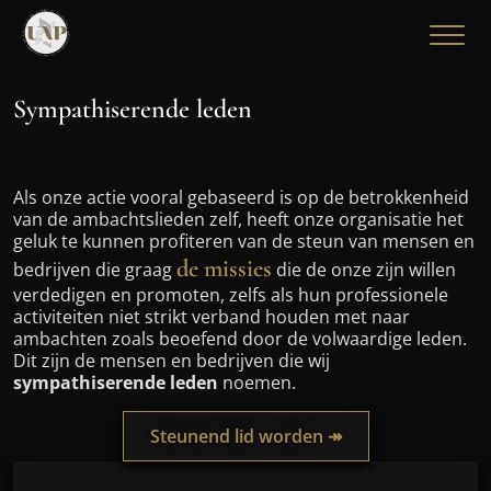
Sympathiserende leden
Als onze actie vooral gebaseerd is op de betrokkenheid
van de ambachtslieden zelf, heeft onze organisatie het
geluk te kunnen profiteren van de steun van mensen en
de missies
bedrijven die graag
die de onze zijn willen
verdedigen en promoten, zelfs als hun professionele
activiteiten niet strikt verband houden met naar
ambachten zoals beoefend door de volwaardige leden.
Dit zijn de mensen en bedrijven die wij
sympathiserende leden
noemen.
Steunend lid worden ↠