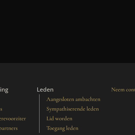
ing
Leden
Neem cont
Aangesloten ambachten
s
Sympathiserende leden
revoorziter
Lid worden
partners
Toegang leden