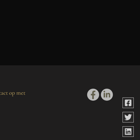
act op met