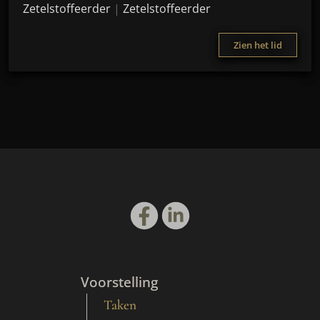
Zetelstoffeerder
|
Zetelstoffeerder
Zien het lid
Voorstelling
Taken