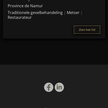
Province de Namur
Traditionele gevelbehandeling
|
Metser
|
Restaurateur
Zien het lid