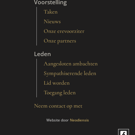
Voorstelling
Taken
Nieuws
Onze erevoorziter
Onze partners
Leden
Aangesloten ambachten
Sympathiserende leden
Lid worden
Toegang leden
Neem contact op met
Website door
Neodiensis