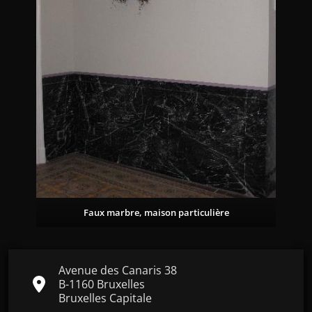
Faux marbre, maison particulière
Avenue des Canaris 38
B-1160 Bruxelles
Bruxelles Capitale