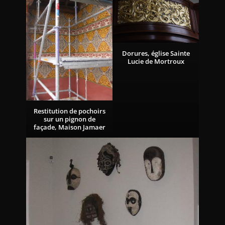
Dorures, église Sainte
Lucie de Mortroux
Restitution de pochoirs
sur un pignon de
façade, Maison Jamaer