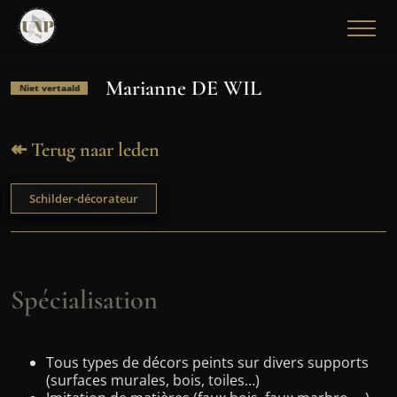
Marianne DE WIL
Niet vertaald
↞ Terug naar leden
Schilder-décorateur
Spécialisation
Tous types de décors peints sur divers supports
(surfaces murales, bois, toiles…)