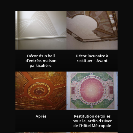
Décor d’un hall
Décor lacunaire à
d’entrée, maison
restituer – Avant
particulière.
Après
Restitution de toiles
pour le Jardin d’Hiver
de l’Hôtel Métropole