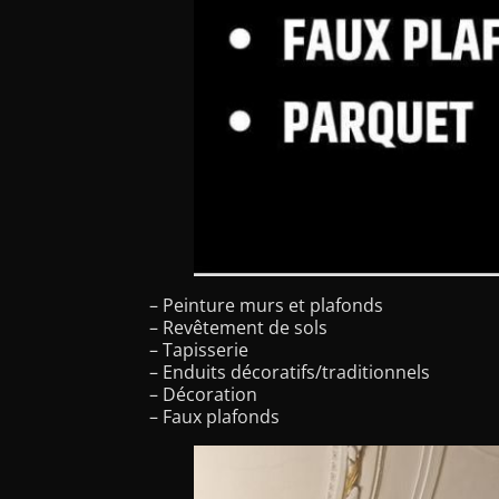
– Peinture murs et plafonds
– Revêtement de sols
– Tapisserie
– Enduits décoratifs/traditionnels
– Décoration
– Faux plafonds