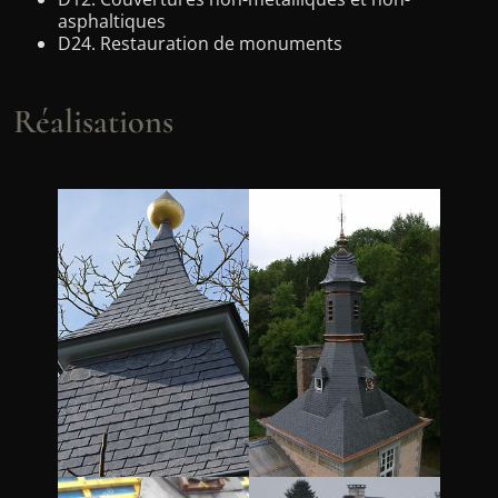
asphaltiques
D24. Restauration de monuments
Réalisations