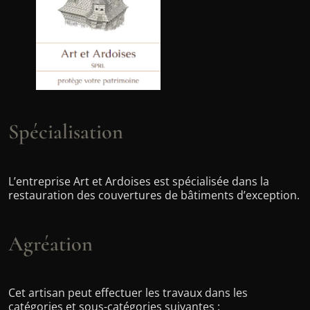
Spécialisation
L’entreprise Art et Ardoises est spécialisée dans la
restauration des couvertures de bâtiments d’exception.
Agréation
Cet artisan peut effectuer les travaux dans les
catégories et sous-catégories suivantes :