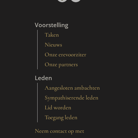
Voorstelling
Taken
Nieuws
Onze erevoorziter
Onze partners
Leden
Aangesloten ambachten
Sympathiserende leden
Lid worden
Toegang leden
Neem contact op met