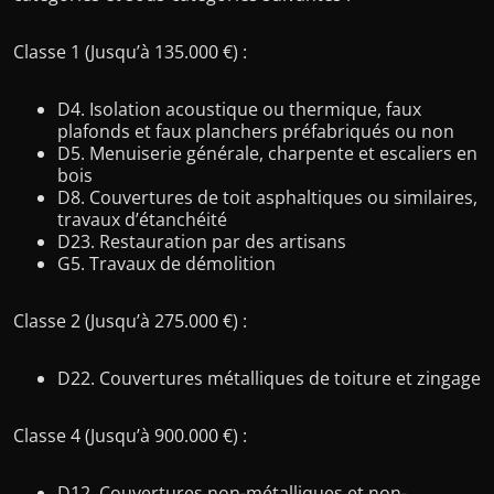
Classe 1 (Jusqu’à 135.000 €) :
D4. Isolation acoustique ou thermique, faux
plafonds et faux planchers préfabriqués ou non
D5. Menuiserie générale, charpente et escaliers en
bois
D8. Couvertures de toit asphaltiques ou similaires,
travaux d’étanchéité
D23. Restauration par des artisans
G5. Travaux de démolition
Classe 2 (Jusqu’à 275.000 €) :
D22. Couvertures métalliques de toiture et zingage
Classe 4 (Jusqu’à 900.000 €) :
D12. Couvertures non-métalliques et non-