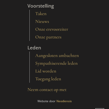
Voorstelling
Taken
Nieuws
Onze erevoorziter
Onze partners
Leden
Aangesloten ambachten
Sympathiserende leden
Lid worden
Toegang leden
Neem contact op met
Website door
Neodiensis