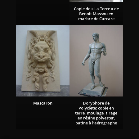
Copie de « La Terre » de
Benoit Massou en
marbre de Carrare
Doryphore de
Mascaron
Polyclète: copie en
terre, moulage, tirage
en résine polyester,
patine à l’aérographe