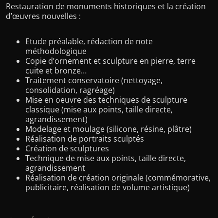
Restauration de monuments historiques et la création
d’œuvres nouvelles :
Etude préalable, rédaction de note
méthodologique
Copie d’ornement et sculpture en pierre, terre
cuite et bronze…
Traitement conservatoire (nettoyage,
consolidation, ragréage)
Mise en oeuvre des techniques de sculpture
classique (mise aux points, taille directe,
agrandissement)
Modelage et moulage (silicone, résine, plâtre)
Réalisation de portraits sculptés
Création de sculptures
Technique de mise aux points, taille directe,
agrandissement
Réalisation de création originale (commémorative,
publicitaire, réalisation de volume artistique)