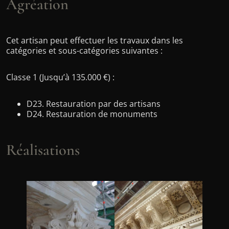
Agréation
Cet artisan peut effectuer les travaux dans les
catégories et sous-catégories suivantes :
Classe 1 (Jusqu’à 135.000 €) :
D23. Restauration par des artisans
D24. Restauration de monuments
Réalisations