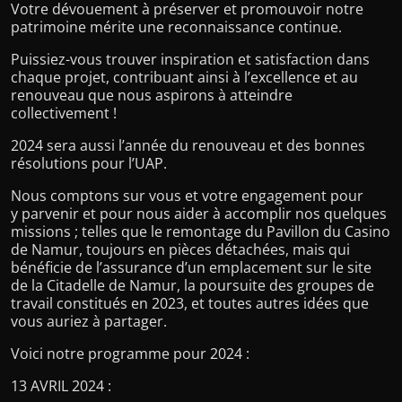
Votre dévouement à préserver et promouvoir notre
patrimoine mérite une reconnaissance continue.
Puissiez-vous trouver inspiration et satisfaction dans
chaque projet, contribuant ainsi à l’excellence et au
renouveau que nous aspirons à atteindre
collectivement !
2024 sera aussi l’année du renouveau et des bonnes
résolutions pour l’UAP.
Nous comptons sur vous et votre engagement pour
y parvenir et pour nous aider à accomplir nos quelques
missions ; telles que le remontage du Pavillon du Casino
de Namur, toujours en pièces détachées, mais qui
bénéficie de l’assurance d’un emplacement sur le site
de la Citadelle de Namur, la poursuite des groupes de
travail constitués en 2023, et toutes autres idées que
vous auriez à partager.
Voici notre programme pour 2024 :
13 AVRIL 2024 :