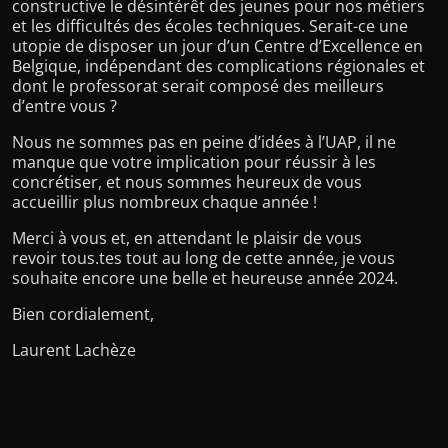
constructive le désintérêt des jeunes pour nos métiers
et les difficultés des écoles techniques. Serait-ce une
utopie de disposer un jour d’un Centre d’Excellence en
Belgique, indépendant des complications régionales et
dont le professorat serait composé des meilleurs
d’entre vous ?
Nous ne sommes pas en peine d’idées à l’UAP, il ne
manque que votre implication pour réussir à les
concrétiser, et nous sommes heureux de vous
accueillir plus nombreux chaque année !
Merci à vous et, en attendant le plaisir de vous
revoir tous.tes tout au long de cette année, je vous
souhaite encore une belle et heureuse année 2024.
Bien cordialement,
Laurent Lachèze