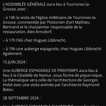
L’ASSEMBLÉE GÉNÉRALE aura lieu à Tourinnes-la-
Grosse, avec :
– à 14h la visite de l’église millénaire de Tourinnes-la-
Grosse, commentée par l’historien d’art Mathieu
Bertrand et le charpentier responsable de la
restauration, Alex Arnsdorf.
– à 17h l’AG chez Hugues Libbrecht,
– à 19h une auberge espagnole, chez Hugues Libbrecht
également.
15 JUIN 2024 :
Une AUBERGE ESPAGNOLE DE PRINTEMPS aura lieu à
lieu à la Citadelle de Namur, sous forme de pique-nique.
La thématique sera celle de l’architecture de Georges
Hobé avec une visite animée par l’architecte Raymond
Balau.
28 SEPTEMBRE 2024 :