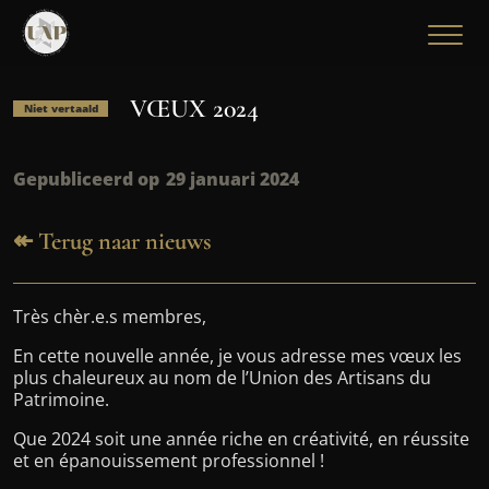
VŒUX 2024
Niet vertaald
Gepubliceerd op
29 januari 2024
↞ Terug naar nieuws
Très chèr.e.s membres,
En cette nouvelle année, je vous adresse mes vœux les
plus chaleureux au nom de l’Union des Artisans du
Patrimoine.
Que 2024 soit une année riche en créativité, en réussite
et en épanouissement professionnel !