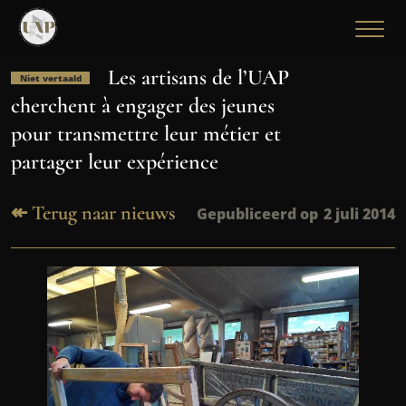
Les artisans de l’UAP
Niet vertaald
cherchent à engager des jeunes
pour transmettre leur métier et
partager leur expérience
↞ Terug naar nieuws
Gepubliceerd op
2 juli 2014