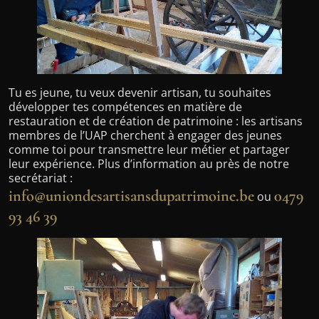
Tu es jeune, tu veux devenir artisan, tu souhaites
développer tes compétences en matière de
restauration et de création de patrimoine : les artisans
membres de l’UAP cherchent à engager des jeunes
comme toi pour transmettre leur métier et partager
leur expérience. Plus d’information au près de notre
secrétariat :
info@uniondesartisansdupatrimoine.be
0479
ou
93 46 39