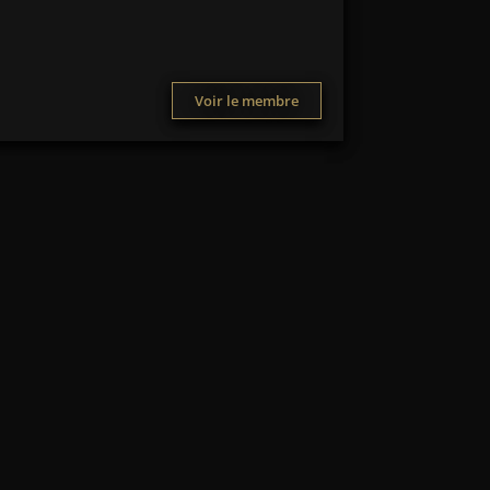
Voir le membre