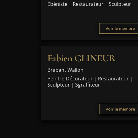
Ébéniste
|
Restaurateur
|
Sculpteur
Voir le membre
Fabien GLINEUR
Brabant Wallon
Peintre-Décorateur
|
Restaurateur
|
Sculpteur
|
Sgraffiteur
Voir le membre