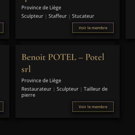
Province de Liège
Sculpteur
|
Staffeur
|
Stucateur
Voir le membre
Benoit POTEL – Potel
srl
Province de Liège
Restaurateur
|
Sculpteur
|
Tailleur de
pierre
Voir le membre