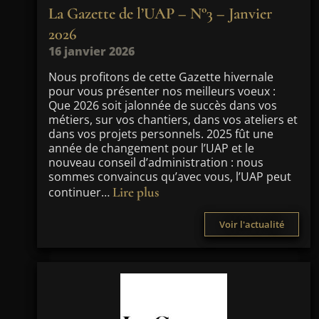
La Gazette de l’UAP – N°3 – Janvier
2026
16 janvier 2026
Nous profitons de cette Gazette hivernale
pour vous présenter nos meilleurs voeux :
Que 2026 soit jalonnée de succès dans vos
métiers, sur vos chantiers, dans vos ateliers et
dans vos projets personnels. 2025 fût une
année de changement pour l’UAP et le
nouveau conseil d’administration : nous
sommes convaincus qu’avec vous, l’UAP peut
Lire plus
continuer…
Voir l'actualité