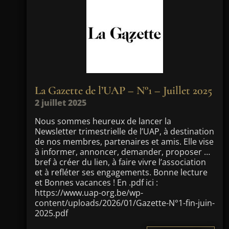
La Gazette de l’UAP – N°1 – Juillet 2025
2 juillet 2025
Nous sommes heureux de lancer la
Newsletter trimestrielle de l’UAP, à destination
de nos membres, partenaires et amis. Elle vise
à informer, annoncer, demander, proposer …
bref à créer du lien, à faire vivre l’association
et à refléter ses engagements. Bonne lecture
et Bonnes vacances ! En .pdf ici :
https://www.uap-org.be/wp-
content/uploads/2026/01/Gazette-N°1-fin-juin-
2025.pdf