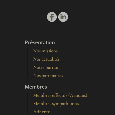
Présentation
Nos missions
Nos actualités
Notre parrain
Nos partenaires
Membres
Membres effectifs (Artisans)
Membres sympathisants
Adhérer