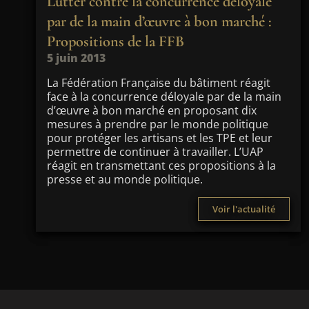
Lutter contre la concurrence déloyale
par de la main d’œuvre à bon marché :
Propositions de la FFB
5 juin 2013
La Fédération Française du bâtiment réagit
face à la concurrence déloyale par de la main
d’œuvre à bon marché en proposant dix
mesures à prendre par le monde politique
pour protéger les artisans et les TPE et leur
permettre de continuer à travailler. L’UAP
réagit en transmettant ces propositions à la
presse et au monde politique.
Voir l'actualité