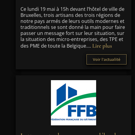
Ce lundi 19 mai à 15h devant l’hôtel de ville de
Bruxelles, trois artisans des trois régions de
notre pays armés de leurs outils modernes et
traditionnels se sont donné la main pour faire
passer un message fort sur leur situation, sur
la situation des micro-entreprises, des TPE et
Lire plus
des PME de toute la Belgique.…
Voir l'actualité