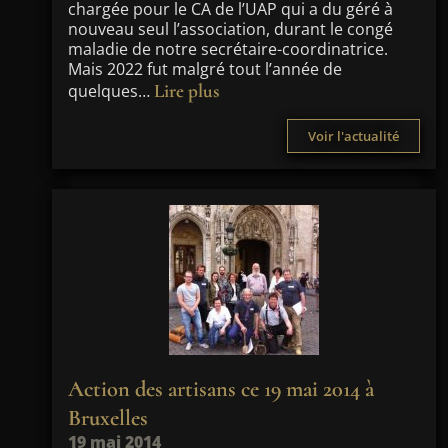
chargée pour le CA de l’UAP qui a du géré à
nouveau seul l’association, durant le congé
maladie de notre secrétaire-coordinatrice.
Mais 2022 fut malgré tout l’année de
Lire plus
quelques…
Voir l'actualité
Action des artisans ce 19 mai 2014 à
Bruxelles
19 mai 2014