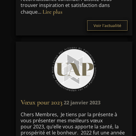
trouver inspiration et satisfaction dans
Lire plus
chaque…
Voir l'actualité
Vœux pour 2023
22 janvier 2023
Chers Membres, Je tiens par la présente à
vous présenter mes meilleurs vœux
pour 2023, qu’elle vous apporte la santé, la
prospérité et le bonheur. 2022 fut une année