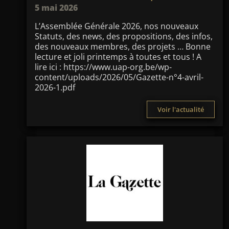
5 mai 2026
L’Assemblée Générale 2026, nos nouveaux
Statuts, des news, des propositions, des infos,
des nouveaux membres, des projets … Bonne
lecture et joli printemps à toutes et tous ! A
lire ici : https://www.uap-org.be/wp-
content/uploads/2026/05/Gazette-n°4-avril-
2026-1.pdf
Voir l'actualité