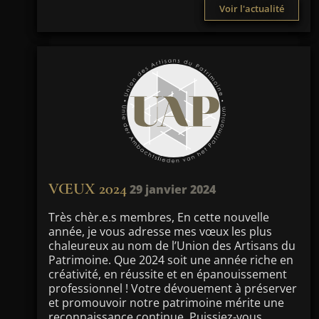
Voir l'actualité
VŒUX 2024
29 janvier 2024
Très chèr.e.s membres, En cette nouvelle
année, je vous adresse mes vœux les plus
chaleureux au nom de l’Union des Artisans du
Patrimoine. Que 2024 soit une année riche en
créativité, en réussite et en épanouissement
professionnel ! Votre dévouement à préserver
et promouvoir notre patrimoine mérite une
reconnaissance continue. Puissiez-vous