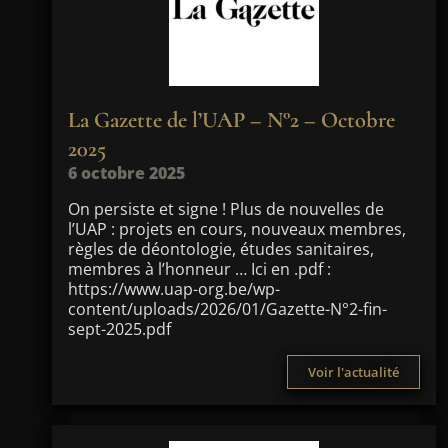
La Gazette de l’UAP – N°2 – Octobre
2025
6 octobre 2025
On persiste et signe ! Plus de nouvelles de
l’UAP : projets en cours, nouveaux membres,
règles de déontologie, études sanitaires,
membres à l’honneur … Ici en .pdf :
https://www.uap-org.be/wp-
content/uploads/2026/01/Gazette-N°2-fin-
sept-2025.pdf
Voir l'actualité