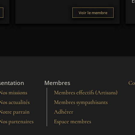
É
Voir le membre
sentation
Membres
Co
Nos missions
Membres effectifs (Artisans)
Nos actualités
Membres sympathisants
Notre parrain
Adhérer
Nos partenaires
Espace membres