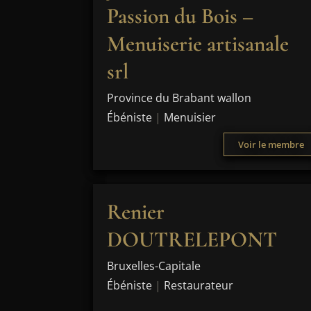
Passion du Bois –
Menuiserie artisanale
srl
Province du Brabant wallon
Ébéniste
|
Menuisier
Voir le membre
Renier
DOUTRELEPONT
Bruxelles-Capitale
Ébéniste
|
Restaurateur