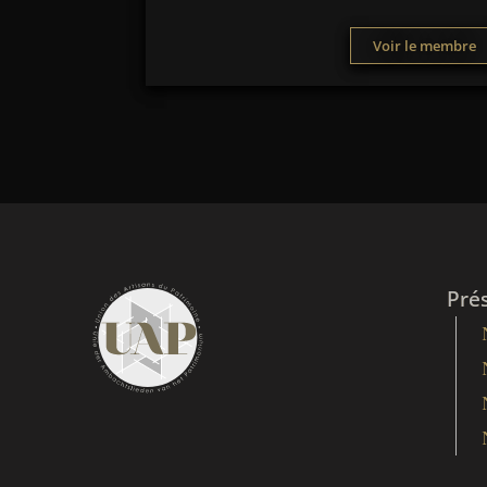
Voir le membre
Pré