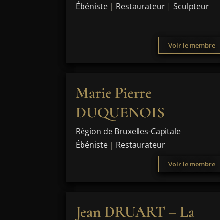
Ébéniste
|
Restaurateur
|
Sculpteur
Voir le membre
Marie Pierre
DUQUENOIS
Région de Bruxelles-Capitale
Ébéniste
|
Restaurateur
Voir le membre
Jean DRUART – La