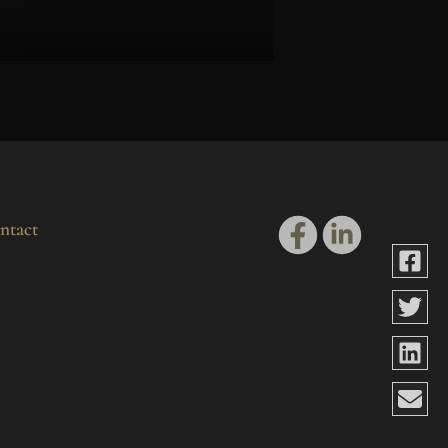
ntact