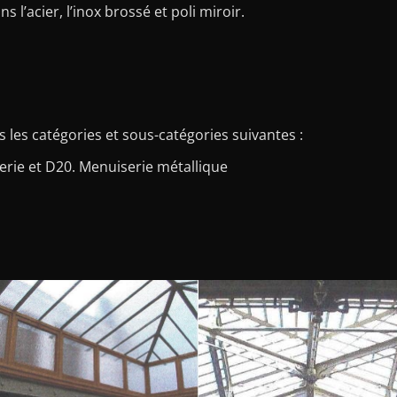
 l’acier, l’inox brossé et poli miroir.
s les catégories et sous-catégories suivantes :
rerie et D20. Menuiserie métallique