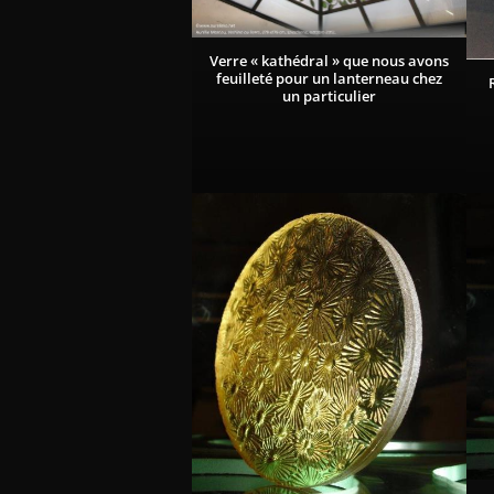
Verre « kathédral » que nous avons
feuilleté pour un lanterneau chez
un particulier