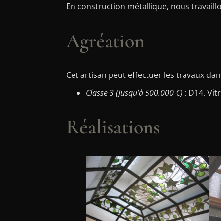
En construction métallique, nous travaillons
Agréation
Cet artisan peut effectuer les travaux dan
Classe 3 (Jusqu’à 500.000 €)
: D14. Vit
Réalisations